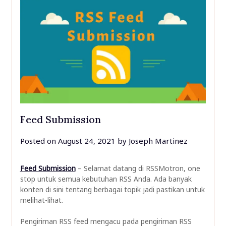
Feed Submission
Posted on
August 24, 2021
by
Joseph Martinez
Feed Submission
– Selamat datang di RSSMotron, one
stop untuk semua kebutuhan RSS Anda. Ada banyak
konten di sini tentang berbagai topik jadi pastikan untuk
melihat-lihat.
Pengiriman RSS feed mengacu pada pengiriman RSS