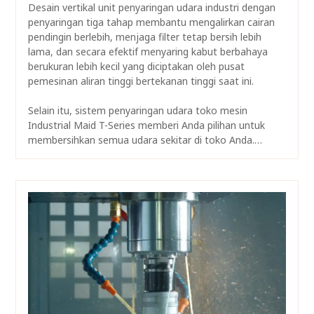
Desain vertikal unit penyaringan udara industri dengan
penyaringan tiga tahap membantu mengalirkan cairan
pendingin berlebih, menjaga filter tetap bersih lebih
lama, dan secara efektif menyaring kabut berbahaya
berukuran lebih kecil yang diciptakan oleh pusat
pemesinan aliran tinggi bertekanan tinggi saat ini.
Selain itu, sistem penyaringan udara toko mesin
Industrial Maid T-Series memberi Anda pilihan untuk
membersihkan semua udara sekitar di toko Anda.…