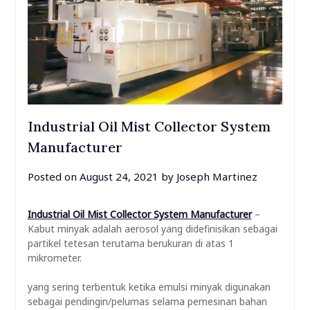
Industrial Oil Mist Collector System
Manufacturer
Posted on
August 24, 2021
by
Joseph Martinez
Industrial Oil Mist Collector System Manufacturer
–
Kabut minyak adalah aerosol yang didefinisikan sebagai
partikel tetesan terutama berukuran di atas 1
mikrometer.
yang sering terbentuk ketika emulsi minyak digunakan
sebagai pendingin/pelumas selama pemesinan bahan