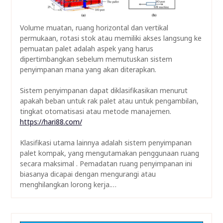
Volume muatan, ruang horizontal dan vertikal
permukaan, rotasi stok atau memiliki akses langsung ke
pemuatan palet adalah aspek yang harus
dipertimbangkan sebelum memutuskan sistem
penyimpanan mana yang akan diterapkan.
Sistem penyimpanan dapat diklasifikasikan menurut
apakah beban untuk rak palet atau untuk pengambilan,
tingkat otomatisasi atau metode manajemen.
https://hari88.com/
Klasifikasi utama lainnya adalah sistem penyimpanan
palet kompak, yang mengutamakan penggunaan ruang
secara maksimal . Pemadatan ruang penyimpanan ini
biasanya dicapai dengan mengurangi atau
menghilangkan lorong kerja.…