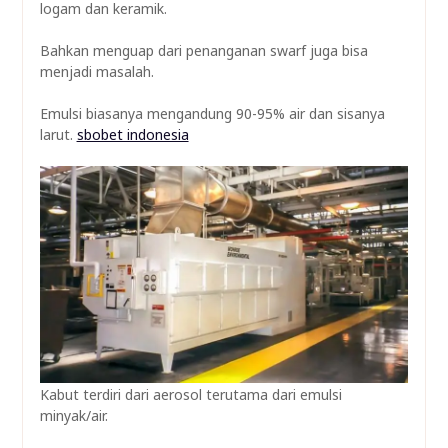
logam dan keramik.
Bahkan menguap dari penanganan swarf juga bisa
menjadi masalah.
Emulsi biasanya mengandung 90-95% air dan sisanya
larut.
sbobet indonesia
Kabut terdiri dari aerosol terutama dari emulsi
minyak/air.