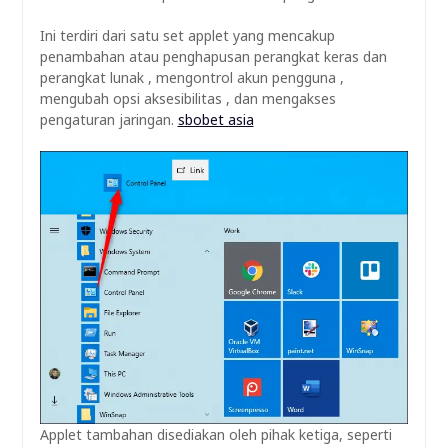
Ini terdiri dari satu set applet yang mencakup
penambahan atau penghapusan perangkat keras dan
perangkat lunak , mengontrol akun pengguna ,
mengubah opsi aksesibilitas , dan mengakses
pengaturan jaringan.
sbobet asia
Applet tambahan disediakan oleh pihak ketiga, seperti