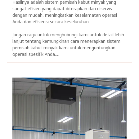
Hasilnya adalah sistem pemisah kabut minyak yang
sangat efisien yang dapat diterapkan dan diservis
dengan mudah, meningkatkan keselamatan operasi
Anda dan efisiensi secara keseluruhan.
Jangan ragu untuk menghubungi kami untuk detail lebih
lanjut tentang kemungkinan cara menerapkan sistem
pemisah kabut minyak kami untuk menguntungkan
operasi spesifik Anda.…