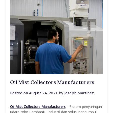
Oil Mist Collectors Manufacturers
Posted on
August 24, 2021
by
Joseph Martinez
Oil Mist Collectors Manufacturers
– Sistem penyaringan
udara toko Pembantu Industri dan solusi pengumpul