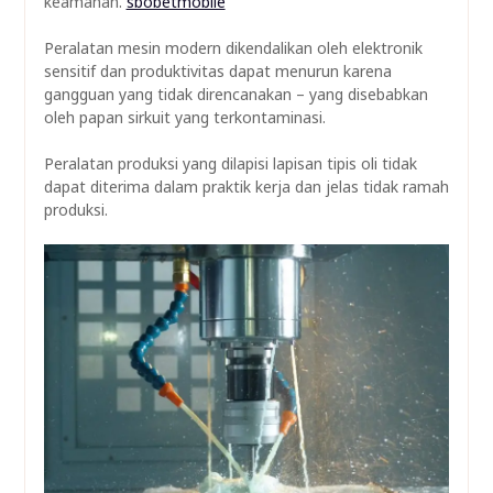
keamanan.
sbobetmobile
Peralatan mesin modern dikendalikan oleh elektronik
sensitif dan produktivitas dapat menurun karena
gangguan yang tidak direncanakan – yang disebabkan
oleh papan sirkuit yang terkontaminasi.
Peralatan produksi yang dilapisi lapisan tipis oli tidak
dapat diterima dalam praktik kerja dan jelas tidak ramah
produksi.