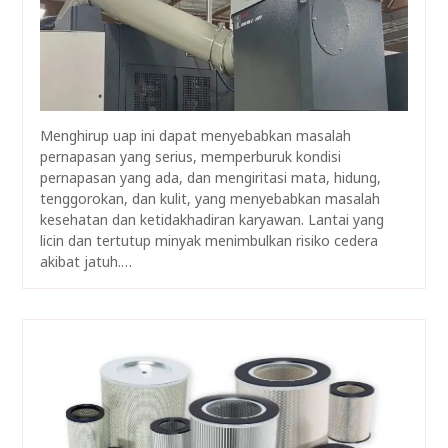
Menghirup uap ini dapat menyebabkan masalah
pernapasan yang serius, memperburuk kondisi
pernapasan yang ada, dan mengiritasi mata, hidung,
tenggorokan, dan kulit, yang menyebabkan masalah
kesehatan dan ketidakhadiran karyawan. Lantai yang
licin dan tertutup minyak menimbulkan risiko cedera
akibat jatuh.…