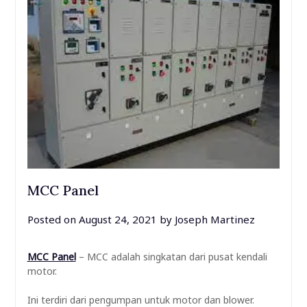
MCC Panel
Posted on
August 24, 2021
by
Joseph Martinez
MCC Panel
– MCC adalah singkatan dari pusat kendali
motor.
Ini terdiri dari pengumpan untuk motor dan blower.