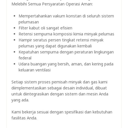
Melebihi Semua Persyaratan Operasi Aman:
Mempertahankan vakum konstan di seluruh sistem
pelumasan
Filter kabut oli sangat efisien
Retensi sempurna komposisi kimia minyak pelumas
Hampir seratus persen tingkat retensi minyak
pelumas yang dapat digunakan kembali
Kepatuhan sempurna dengan peraturan lingkungan
federal
Udara buangan yang bersih, aman, dan kering pada
keluaran ventilasi
Setiap sistem proses pemisah minyak dan gas kami
diimplementasikan sebagai desain individual, dibuat
untuk diintegrasikan dengan sistem dan mesin Anda
yang ada.
Kami bekerja sesuai dengan spesifikasi dan kebutuhan
fasilitas Anda.