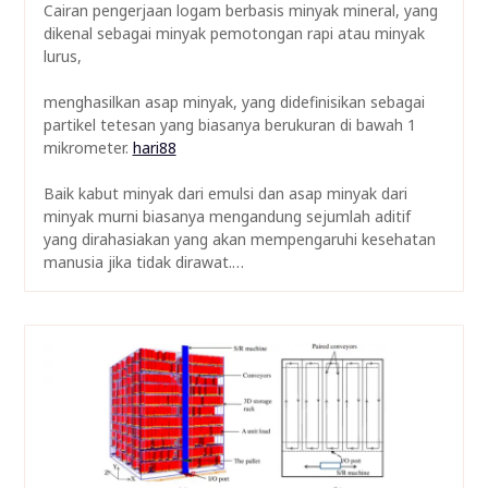
Cairan pengerjaan logam berbasis minyak mineral, yang
dikenal sebagai minyak pemotongan rapi atau minyak
lurus,
menghasilkan asap minyak, yang didefinisikan sebagai
partikel tetesan yang biasanya berukuran di bawah 1
mikrometer.
hari88
Baik kabut minyak dari emulsi dan asap minyak dari
minyak murni biasanya mengandung sejumlah aditif
yang dirahasiakan yang akan mempengaruhi kesehatan
manusia jika tidak dirawat.…