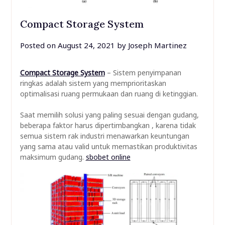
Compact Storage System
Posted on
August 24, 2021
by
Joseph Martinez
Compact Storage System
– Sistem penyimpanan
ringkas adalah sistem yang memprioritaskan
optimalisasi ruang permukaan dan ruang di ketinggian.
Saat memilih solusi yang paling sesuai dengan gudang,
beberapa faktor harus dipertimbangkan , karena tidak
semua sistem rak industri menawarkan keuntungan
yang sama atau valid untuk memastikan produktivitas
maksimum gudang.
sbobet online