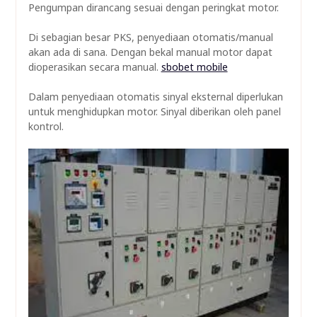
Pengumpan dirancang sesuai dengan peringkat motor.
Di sebagian besar PKS, penyediaan otomatis/manual
akan ada di sana. Dengan bekal manual motor dapat
dioperasikan secara manual.
sbobet mobile
Dalam penyediaan otomatis sinyal eksternal diperlukan
untuk menghidupkan motor. Sinyal diberikan oleh panel
kontrol.