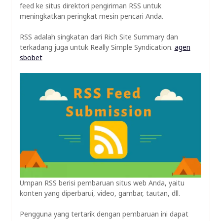
feed ke situs direktori pengiriman RSS untuk
meningkatkan peringkat mesin pencari Anda.
RSS adalah singkatan dari Rich Site Summary dan
terkadang juga untuk Really Simple Syndication.
agen
sbobet
Umpan RSS berisi pembaruan situs web Anda, yaitu
konten yang diperbarui, video, gambar, tautan, dll.
Pengguna yang tertarik dengan pembaruan ini dapat