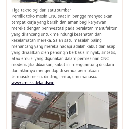
Tiga teknologi dari satu sumber
Pemilik toko mesin CNC saat ini bangga menyediakan
tempat kerja yang bersih dan aman bagi karyawan
mereka dengan berinvestasi pada peralatan manufaktur
yang dirancang untuk melindungi kesehatan dan
keselamatan mereka. Salah satu masalah paling
menantang yang mereka hadapi adalah kabut dan asap
yang dihasilkan oleh pendingin berbasis minyak, sintetis,
atau emulsi yang digunakan dalam permesinan CNC
modern. Jika dibiarkan, kabut ini menggantung di udara
dan akhirnya mengendap di semua permukaan
termasuk mesin, dinding, lantai, dan manusia.
www.creeksidelandsinn