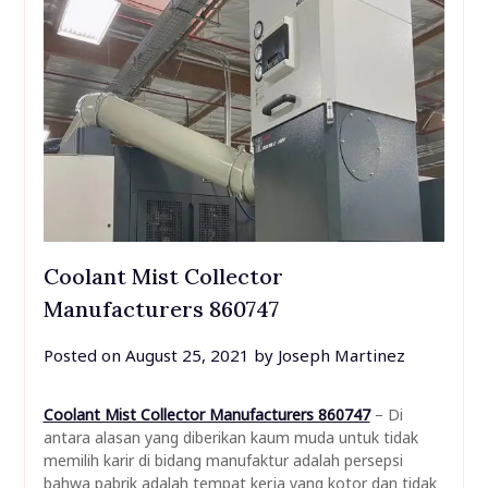
Coolant Mist Collector
Manufacturers 860747
Posted on
August 25, 2021
by
Joseph Martinez
Coolant Mist Collector Manufacturers 860747
– Di
antara alasan yang diberikan kaum muda untuk tidak
memilih karir di bidang manufaktur adalah persepsi
bahwa pabrik adalah tempat kerja yang kotor dan tidak