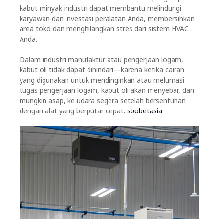
kabut minyak industri dapat membantu melindungi
karyawan dan investasi peralatan Anda, membersihkan
area toko dan menghilangkan stres dari sistem HVAC
Anda.
Dalam industri manufaktur atau pengerjaan logam,
kabut oli tidak dapat dihindari—karena ketika cairan
yang digunakan untuk mendinginkan atau melumasi
tugas pengerjaan logam, kabut oli akan menyebar, dan
mungkin asap, ke udara segera setelah bersentuhan
dengan alat yang berputar cepat.
sbobetasia