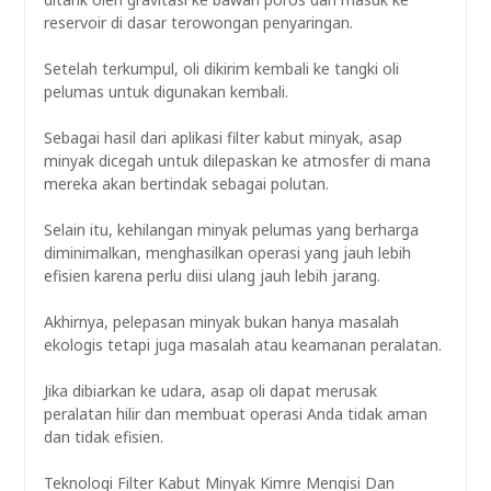
reservoir di dasar terowongan penyaringan.
Setelah terkumpul, oli dikirim kembali ke tangki oli
pelumas untuk digunakan kembali.
Sebagai hasil dari aplikasi filter kabut minyak, asap
minyak dicegah untuk dilepaskan ke atmosfer di mana
mereka akan bertindak sebagai polutan.
Selain itu, kehilangan minyak pelumas yang berharga
diminimalkan, menghasilkan operasi yang jauh lebih
efisien karena perlu diisi ulang jauh lebih jarang.
Akhirnya, pelepasan minyak bukan hanya masalah
ekologis tetapi juga masalah atau keamanan peralatan.
Jika dibiarkan ke udara, asap oli dapat merusak
peralatan hilir dan membuat operasi Anda tidak aman
dan tidak efisien.
Teknologi Filter Kabut Minyak Kimre Mengisi Dan