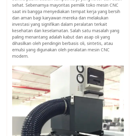
sehat. Sebenarnya mayoritas pemilik toko mesin CNC
saat ini bangga menyediakan tempat kerja yang bersih
dan aman bagi karyawan mereka dan melakukan
investasi yang signifikan dalam peralatan terkait
kesehatan dan keselamatan. Salah satu masalah yang
paling menantang adalah kabut dan asap oli yang
dihasilkan oleh pendingin berbasis oli, sintetis, atau
emulsi yang digunakan oleh peralatan mesin CNC
modern.