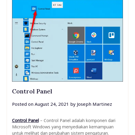
Control Panel
Posted on
August 24, 2021
by
Joseph Martinez
Control Panel
– Control Panel adalah komponen dari
Microsoft Windows yang menyediakan kemampuan
untuk melihat dan perubahan sistem pengaturan.