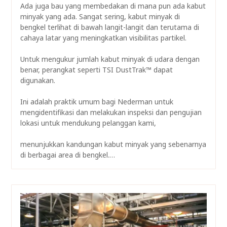
Ada juga bau yang membedakan di mana pun ada kabut
minyak yang ada. Sangat sering, kabut minyak di
bengkel terlihat di bawah langit-langit dan terutama di
cahaya latar yang meningkatkan visibilitas partikel.
Untuk mengukur jumlah kabut minyak di udara dengan
benar, perangkat seperti TSI DustTrak™ dapat
digunakan.
Ini adalah praktik umum bagi Nederman untuk
mengidentifikasi dan melakukan inspeksi dan pengujian
lokasi untuk mendukung pelanggan kami,
menunjukkan kandungan kabut minyak yang sebenarnya
di berbagai area di bengkel.…