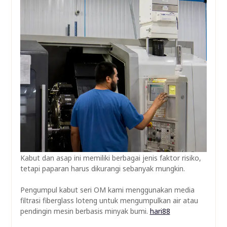
Kabut dan asap ini memiliki berbagai jenis faktor risiko,
tetapi paparan harus dikurangi sebanyak mungkin.
Pengumpul kabut seri OM kami menggunakan media
filtrasi fiberglass loteng untuk mengumpulkan air atau
pendingin mesin berbasis minyak bumi.
hari88