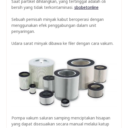
Saat partikel dihilangkan, yang tertinggal adalah oli
bersih yang tidak terkontaminasi.
sbobetonline
Sebuah pemisah minyak kabut beroperasi dengan
menggunakan efek penggabungan dalam unit
penyaringan.
Udara sarat minyak dibawa ke filer dengan cara vakum.
Pompa vakum saluran samping menciptakan hisapan
yang dapat disesuaikan secara manual melalui katup