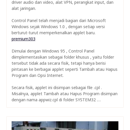
driver audio dan video, alat VPN, perangkat input, dan
alat jaringan.
Control Panel telah menjadi bagian dari Microsoft
Windows sejak Windows 1.0 , dengan setiap versi
berturut-turut memperkenalkan applet baru.
premium303
Dimulai dengan Windows 95 , Control Panel
diimplementasikan sebagai folder khusus , yaitu folder
tersebut tidak ada secara fisik, tetapi hanya berisi
pintasan ke berbagai applet seperti Tambah atau Hapus
Program dan Opsi Internet.
Secara fisik, applet ini disimpan sebagai file .cpl .
Misalnya, applet Tambah atau Hapus Program disimpan
dengan nama appwiz.cpl di folder SYSTEM32 .…