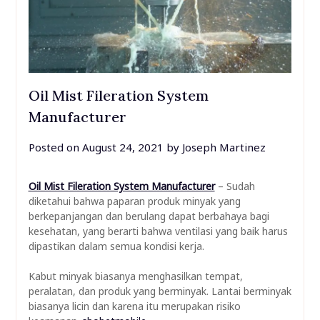
Oil Mist Fileration System
Manufacturer
Posted on
August 24, 2021
by
Joseph Martinez
Oil Mist Fileration System Manufacturer
– Sudah
diketahui bahwa paparan produk minyak yang
berkepanjangan dan berulang dapat berbahaya bagi
kesehatan, yang berarti bahwa ventilasi yang baik harus
dipastikan dalam semua kondisi kerja.
Kabut minyak biasanya menghasilkan tempat,
peralatan, dan produk yang berminyak. Lantai berminyak
biasanya licin dan karena itu merupakan risiko