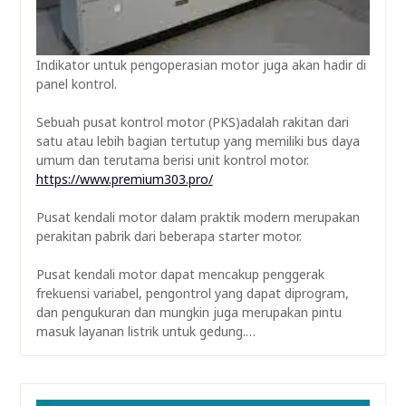
Indikator untuk pengoperasian motor juga akan hadir di
panel kontrol.
Sebuah pusat kontrol motor (PKS)adalah rakitan dari
satu atau lebih bagian tertutup yang memiliki bus daya
umum dan terutama berisi unit kontrol motor.
https://www.premium303.pro/
Pusat kendali motor dalam praktik modern merupakan
perakitan pabrik dari beberapa starter motor.
Pusat kendali motor dapat mencakup penggerak
frekuensi variabel, pengontrol yang dapat diprogram,
dan pengukuran dan mungkin juga merupakan pintu
masuk layanan listrik untuk gedung.…