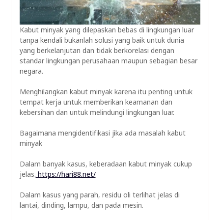
Kabut minyak yang dilepaskan bebas di lingkungan luar
tanpa kendali bukanlah solusi yang baik untuk dunia
yang berkelanjutan dan tidak berkorelasi dengan
standar lingkungan perusahaan maupun sebagian besar
negara.
Menghilangkan kabut minyak karena itu penting untuk
tempat kerja untuk memberikan keamanan dan
kebersihan dan untuk melindungi lingkungan luar.
Bagaimana mengidentifikasi jika ada masalah kabut
minyak
Dalam banyak kasus, keberadaan kabut minyak cukup
jelas.
https://hari88.net/
Dalam kasus yang parah, residu oli terlihat jelas di
lantai, dinding, lampu, dan pada mesin.