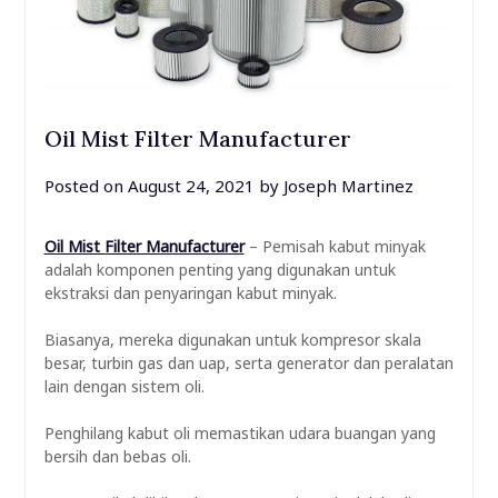
Oil Mist Filter Manufacturer
Posted on
August 24, 2021
by
Joseph Martinez
Oil Mist Filter Manufacturer
– Pemisah kabut minyak
adalah komponen penting yang digunakan untuk
ekstraksi dan penyaringan kabut minyak.
Biasanya, mereka digunakan untuk kompresor skala
besar, turbin gas dan uap, serta generator dan peralatan
lain dengan sistem oli.
Penghilang kabut oli memastikan udara buangan yang
bersih dan bebas oli.